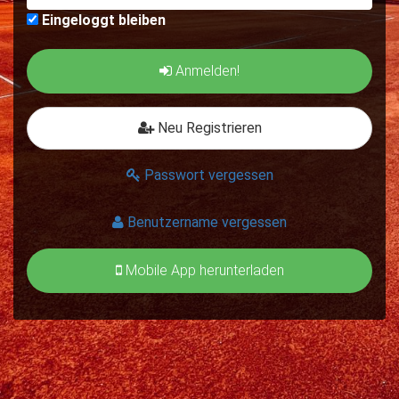
Eingeloggt bleiben
Anmelden!
Neu Registrieren
Passwort vergessen
Benutzername vergessen
Mobile App herunterladen